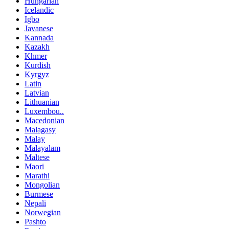
Hungarian
Icelandic
Igbo
Javanese
Kannada
Kazakh
Khmer
Kurdish
Kyrgyz
Latin
Latvian
Lithuanian
Luxembou..
Macedonian
Malagasy
Malay
Malayalam
Maltese
Maori
Marathi
Mongolian
Burmese
Nepali
Norwegian
Pashto