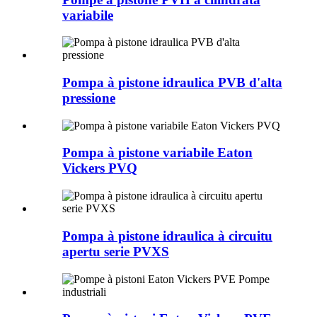
variabile
Pompa à pistone idraulica PVB d'alta
pressione
Pompa à pistone variabile Eaton
Vickers PVQ
Pompa à pistone idraulica à circuitu
apertu serie PVXS