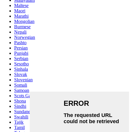
Malayalam
Maltese
Maori
Marathi
Mongolian
Burmese
Nepali
Norwegian
Pashto
Persian
Punjabi
Serbian
Sesotho
Sinhala
Slovak
Slovenian
Somali
Samoan
Scots Gaelic
Shona
Sindhi
Sundanese
Swahili
Tajik
Tamil