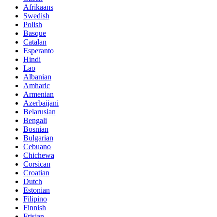
Afrikaans
Swedish
Polish
Basque
Catalan
Esperanto
Hindi
Lao
Albanian
Amharic
Armenian
Azerbaijani
Belarusian
Bengali
Bosnian
Bulgarian
Cebuano
Chichewa
Corsican
Croatian
Dutch
Estonian
Filipino
Finnish
Frisian