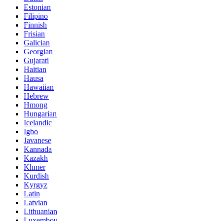
Estonian
Filipino
Finnish
Frisian
Galician
Georgian
Gujarati
Haitian
Hausa
Hawaiian
Hebrew
Hmong
Hungarian
Icelandic
Igbo
Javanese
Kannada
Kazakh
Khmer
Kurdish
Kyrgyz
Latin
Latvian
Lithuanian
Luxembou..