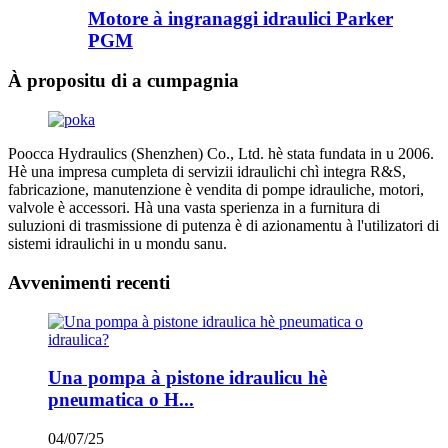
Motore à ingranaggi idraulici Parker
PGM
À propositu di a cumpagnia
Poocca Hydraulics (Shenzhen) Co., Ltd. hè stata fundata in u 2006.
Hè una impresa cumpleta di servizii idraulichi chì integra R&S,
fabricazione, manutenzione è vendita di pompe idrauliche, motori,
valvole è accessori. Hà una vasta sperienza in a furnitura di
suluzioni di trasmissione di putenza è di azionamentu à l'utilizatori di
sistemi idraulichi in u mondu sanu.
Avvenimenti recenti
Una pompa à pistone idraulicu hè
pneumatica o H...
04/07/25