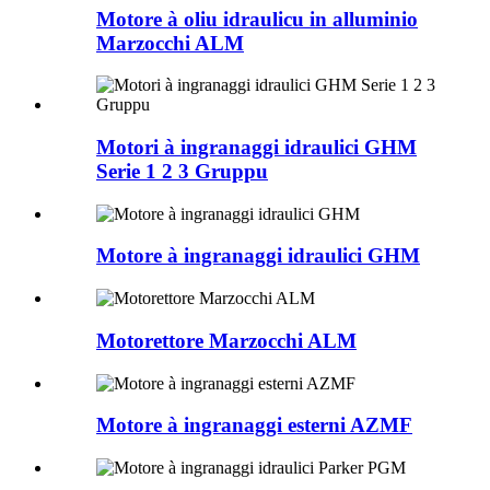
Motore à oliu idraulicu in alluminio
Marzocchi ALM
Motori à ingranaggi idraulici GHM
Serie 1 2 3 Gruppu
Motore à ingranaggi idraulici GHM
Motorettore Marzocchi ALM
Motore à ingranaggi esterni AZMF