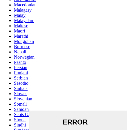
Macedonian
Malagasy
Malay
Malayalam
Maltese
Maori
Marathi
Mongolian
Burmese
Nepali
Norwegian
Pashto
Persian
Punjabi
Serbian
Sesotho
Sinhala
Slovak
Slovenian
Somali
Samoan
Scots Gaelic
Shona
Sindhi