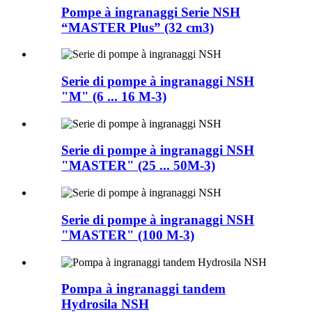
Pompe à ingranaggi Serie NSH
“MASTER Plus” (32 cm3)
Serie di pompe à ingranaggi NSH
"M" (6 ... 16 M-3)
Serie di pompe à ingranaggi NSH
"MASTER" (25 ... 50M-3)
Serie di pompe à ingranaggi NSH
"MASTER" (100 M-3)
Pompa à ingranaggi tandem
Hydrosila NSH