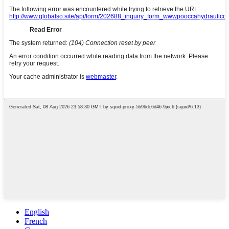
English
French